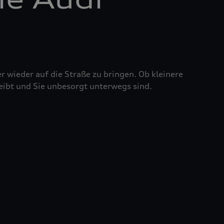
r wieder auf die Straße zu bringen. Ob kleinere
eibt und Sie unbesorgt unterwegs sind.