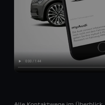
Alle Kontaktwege im Überblick