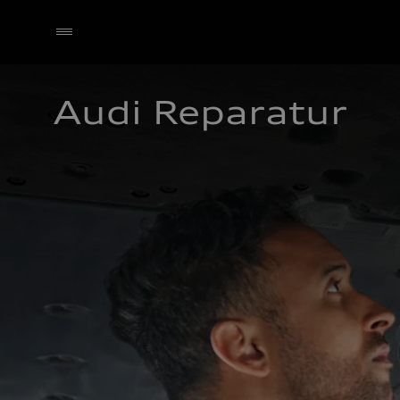
Audi Reparatur