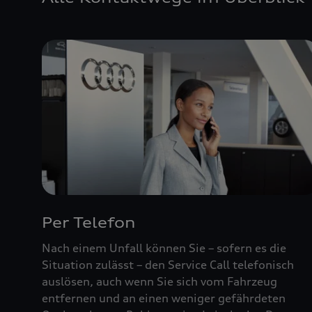
Per Telefon
Nach einem Unfall können Sie – sofern es die
Situation zulässt – den Service Call telefonisch
auslösen, auch wenn Sie sich vom Fahrzeug
entfernen und an einen weniger gefährdeten