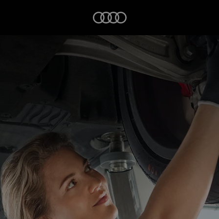
Startseite