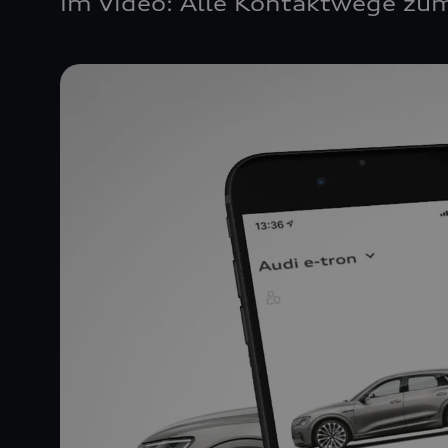
Im Video: Alle Kontaktwege zum