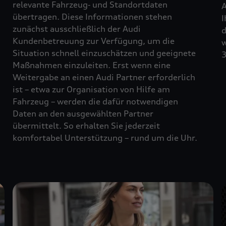
relevante Fahrzeug‑ und Standortdaten
A
übertragen. Diese Informationen stehen
I
zunächst ausschließlich der Audi
d
Kundenbetreuung zur Verfügung, um die
w
Situation schnell einzuschätzen und geeignete
3
Maßnahmen einzuleiten. Erst wenn eine
Weitergabe an einen Audi Partner erforderlich
ist – etwa zur Organisation von Hilfe am
Fahrzeug – werden die dafür notwendigen
Daten an den ausgewählten Partner
übermittelt. So erhalten Sie jederzeit
komfortabel Unterstützung – rund um die Uhr.