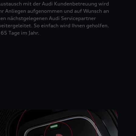
ustausch mit der Audi Kundenbetreuung wird
hr Anliegen aufgenommen und auf Wunsch an
en nächstgelegenen Audi Servicepartner
eitergeleitet. So einfach wird Ihnen geholfen.
65 Tage im Jahr.