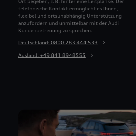
Ort begeben, z. B. hinter eine Leitplanke. Der
telefonische Kontakt ermöglicht es Ihnen,
flexibel und ortsunabhängig Unterstützung
anzufordern und unmittelbar mit der Audi
Kundenbetreuung zu sprechen.
Deutschland: 0800 283 444 533
Ausland: +49 841 8948555