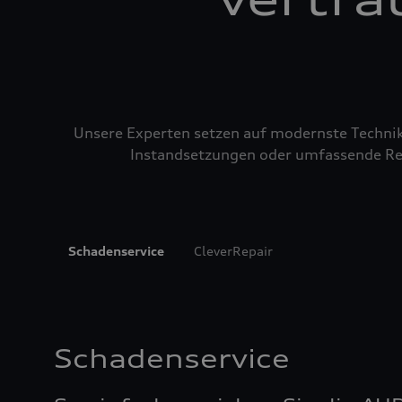
Unsere Experten setzen auf modernste Technik u
Instandsetzungen oder umfassende Repa
Schadenservice
CleverRepair
Schadenservice