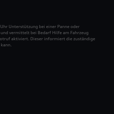
 Uhr Unterstützung bei einer Panne oder
und vermittelt bei Bedarf Hilfe am Fahrzeug
truf aktiviert. Dieser informiert die zuständige
 kann.